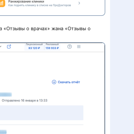
ыз «Отзывы о врачах» жана «Отзывы о