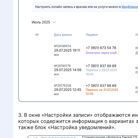
3. В окне «Настройки записи» отображаются и
которых содержится информация о вариантах з
также блок «Настройка уведомлений».