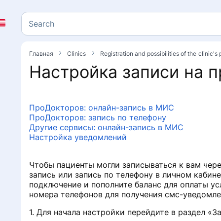
Search
Search
Главная
Clinics
Registration and possibilities of the clinic'
Настройка записи на 
ПроДокторов: онлайн-запись в МИС
ПроДокторов: запись по телефону
Другие сервисы: онлайн-запись в МИС
Настройка уведомлений
Чтобы пациенты могли записываться к вам чере
запись или запись по телефону в личном кабине
s
подключение и пополните баланс для оплаты ус
номера телефонов для получения смс-уведомле
1. Для начала настройки перейдите в раздел «З