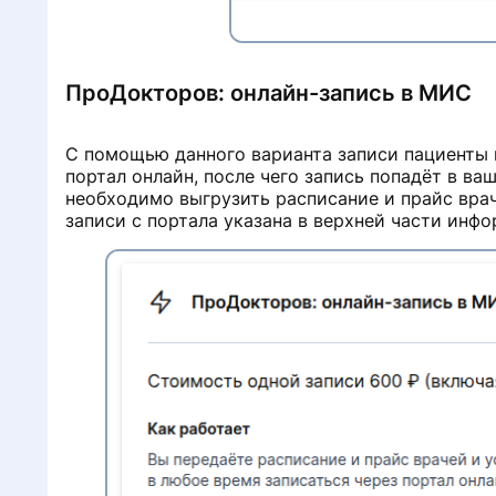
ПроДокторов: онлайн-запись в МИС
С помощью данного варианта записи пациенты 
портал онлайн, после чего запись попадёт в в
необходимо выгрузить расписание и прайс вра
записи с портала указана в верхней части инф