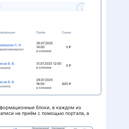
нформационные блоки, в каждом из
аписи на приём с помощью портала, а