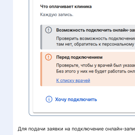
Для подачи заявки на подключение онлайн-запи