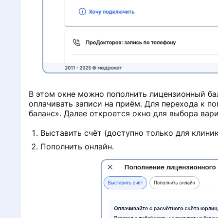
с
В этом окне можно пополнить лицензионный ба
оплачивать записи на приём. Для перехода к п
баланс». Далее откроется окно для выбора вар
Выставить счёт (доступно только для клиник
Пополнить онлайн.
e