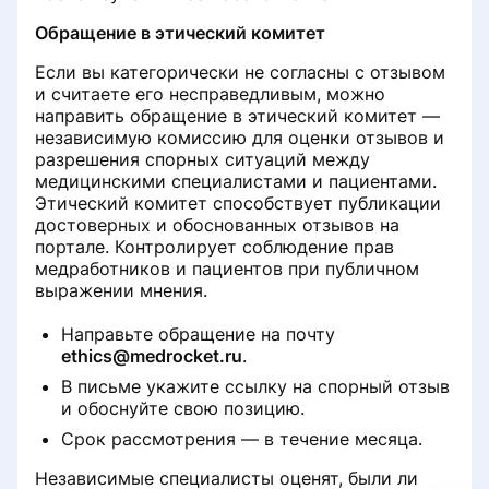
Обращение в этический комитет
Если вы категорически не согласны с отзывом
и считаете его несправедливым, можно
направить обращение в этический комитет —
независимую комиссию для оценки отзывов и
разрешения спорных ситуаций между
медицинскими специалистами и пациентами.
Этический комитет способствует публикации
достоверных и обоснованных отзывов на
портале. Контролирует соблюдение прав
медработников и пациентов при публичном
выражении мнения.
Направьте обращение на почту
ethics@medrocket.ru
.
В письме укажите ссылку на спорный отзыв
и обоснуйте свою позицию.
Срок рассмотрения — в течение месяца.
Независимые специалисты оценят, были ли