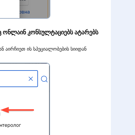
 ონლაინ კონსულტაციებს ატარებს
ან აირჩიეთ ის სპეციალობების სიიდან