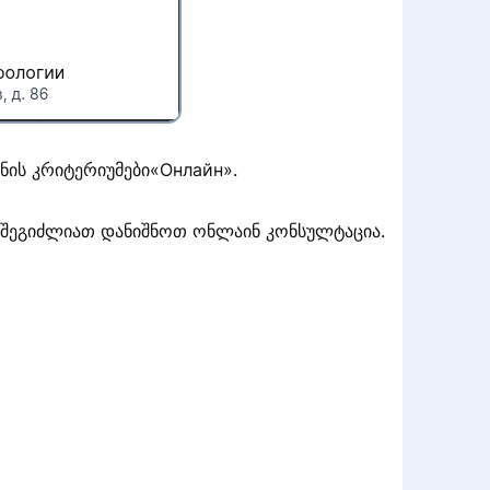
ნის კრიტერიუმები«Онлайн».
აც შეგიძლიათ დანიშნოთ ონლაინ კონსულტაცია.