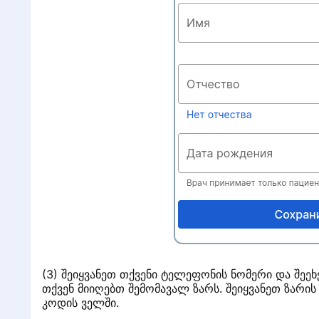
(3) შეიყვანეთ თქვენი ტელეფონის ნომერი და შეეხ
თქვენ მიიღებთ შემომავალ ზარს. შეიყვანეთ ზარ
კოდის ველში.