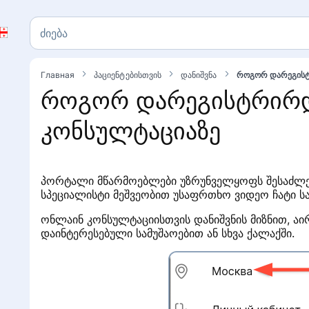
ძიება
ძიება
Главная
პაციენტებისთვის
დანიშვნა
როგორ დარეგისტ
როგორ დარეგისტრირ
კონსულტაციაზე
პორტალი მწარმოებლები უზრუნველყოფს შესაძლებ
სპეციალისტი მეშვეობით უსაფრთხო ვიდეო ჩატი ს
ონლაინ კონსულტაციისთვის დანიშვნის მიზნით, აი
დაინტერესებული სამუშაოებით ან სხვა ქალაქში.