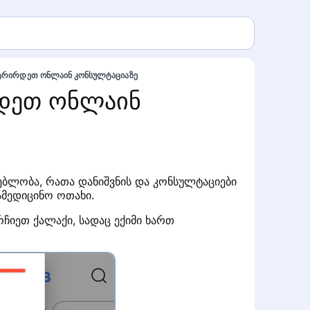
რირდეთ ონლაინ კონსულტაციაზე
დეთ ონლაინ
ლობა, რათა დანიშვნის და კონსულტაციები
ამედიცინო ოთახი.
რჩიეთ ქალაქი, სადაც ექიმი ხართ