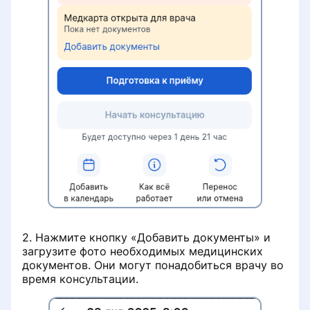
2. Нажмите кнопку «Добавить документы» и
загрузите фото необходимых медицинских
документов. Они могут понадобиться врачу во
время консультации.