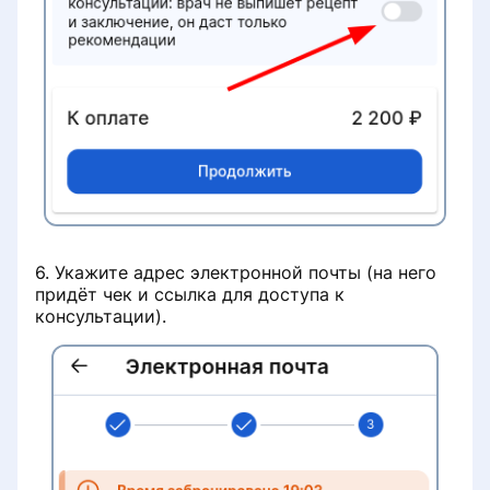
6. Укажите адрес электронной почты (на него
придёт чек и ссылка для доступа к
консультации).