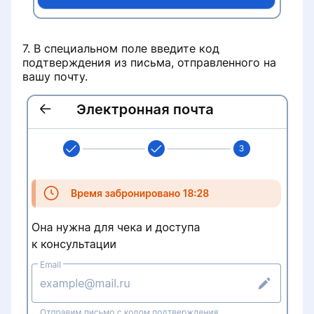
7. В специальном поле введите код
подтверждения из письма, отправленного на
вашу почту.