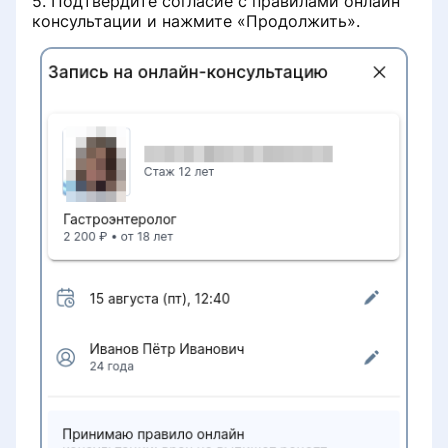
5. Подтвердите согласие с правилами онлайн
консультации и нажмите «Продолжить».