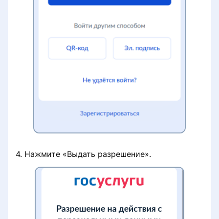
4. Нажмите «Выдать разрешение».