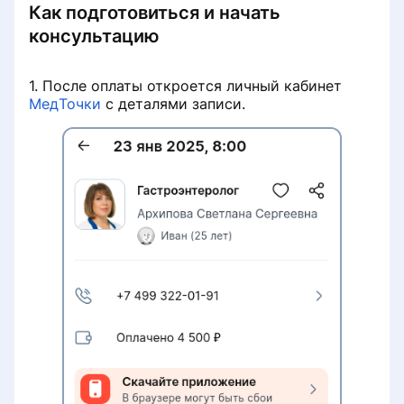
Как подготовиться и начать
консультацию
1. После оплаты откроется личный кабинет
МедТочки
с деталями записи.