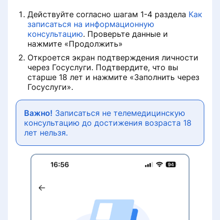
Действуйте согласно шагам 1-4 раздела
Как
записаться на информационную
консультацию
. Проверьте данные и
нажмите «Продолжить»
Откроется экран подтверждения личности
через Госуслуги. Подтвердите, что вы
старше 18 лет и нажмите «Заполнить через
Госуслуги».
Важно!
Записаться не телемедицинскую
консультацию до достижения возраста 18
лет нельзя.