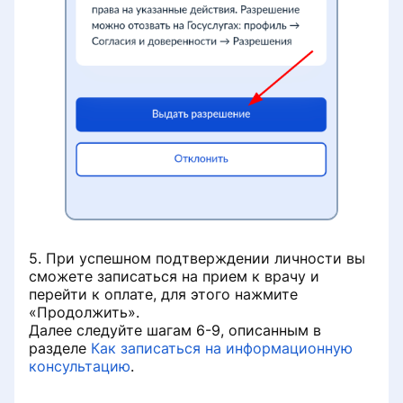
5. При успешном подтверждении личности вы
сможете записаться на прием к врачу и
перейти к оплате, для этого нажмите
«Продолжить».
Далее следуйте шагам 6-9, описанным в
разделе
Как записаться на информационную
консультацию
.