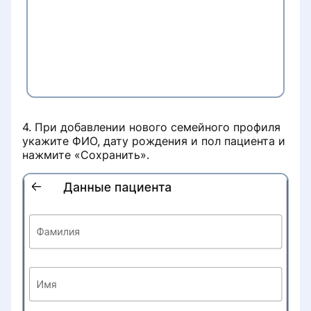
4. При добавлении нового семейного профиля
укажите ФИО, дату рождения и пол пациента и
нажмите «Сохранить».