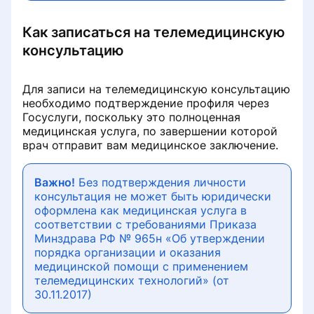
Как записаться на телемедицинскую
консультацию
Для записи на телемедицинскую консультацию
необходимо подтверждение профиля через
Госуслуги, поскольку это полноценная
медицинская услуга, по завершении которой
врач отправит вам медицинское заключение.
Важно!
Без подтверждения личности
консультация не может быть юридически
оформлена как медицинская услуга в
соответствии с требованиями Приказа
Минздрава РФ № 965н «Об утверждении
порядка организации и оказания
медицинской помощи с применением
телемедицинских технологий» (от
30.11.2017)