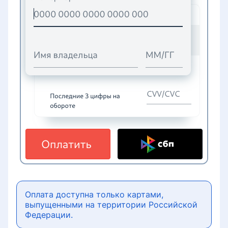
Оплата доступна только картами,
выпущенными на территории Российской
Федерации.