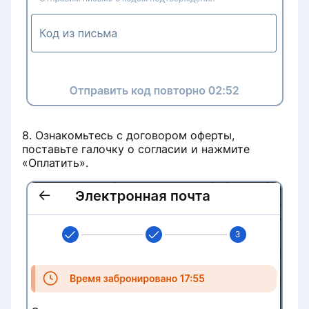
8. Ознакомьтесь с договором оферты,
поставьте галочку о согласии и нажмите
«Оплатить».