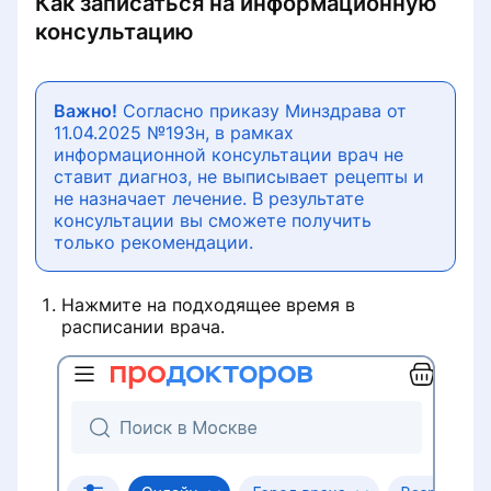
Как запис
аться на информационную
консультацию
Важно!
Согласно приказу Минздрава от
11.04.2025 №193н, в рамках
информационной консультации врач не
ставит диагноз, не выписывает рецепты и
не назначает лечение. В результате
консультации вы сможете получить
только рекомендации.
Нажмите на подходящее время в
расписании врача.