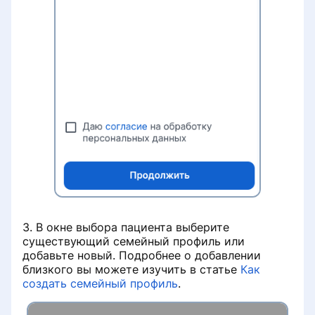
3. В окне выбора пациента выберите
существующий семейный профиль или
добавьте новый. Подробнее о добавлении
близкого вы можете изучить в статье
Как
создать семейный профиль
.