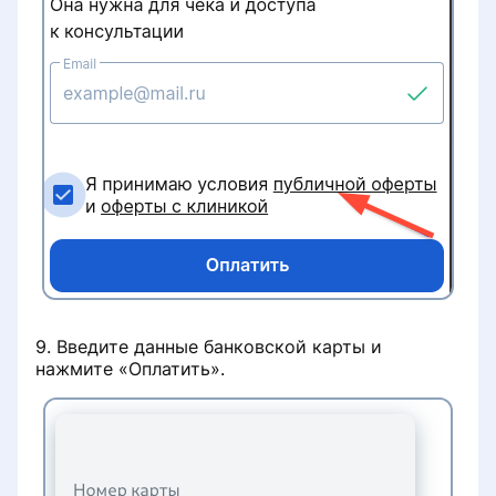
9. Введите данные банковской карты и
нажмите «Оплатить».