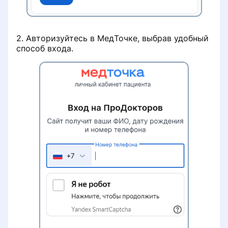
2. Авторизуйтесь в МедТочке, выбрав удобный
способ входа.