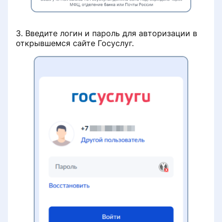
3. Введите логин и пароль для авторизации в
открывшемся сайте Госуслуг.