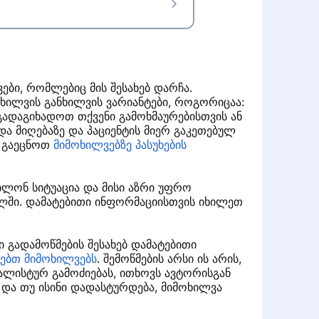
ები, რომლებიც მის შესახებ დარჩა.
მოხილვის განხილვის ვარიანტები, როგორიცაა:
გადაგიხადოთ თქვენი გამოხმაურებისთვის ან
ხდა მიღებაზე და პაციენტის მიერ გაკეთებულ
თ გაეცნოთ
მიმოხილვებზე პასუხების
ხილონ სიტუაცია და მისი აზრი უფრო
ლში. დამატებითი ინფორმაციისთვის იხილეთ
 გადამოწმების შესახებ დამატებითი
ებთ მიმოხილვებს
. შემოწმების არსი ის არის,
ლისტურ გამოძიებას, ითხოვს ავტორისგან
. და თუ ისინი დადასტურდება, მიმოხილვა