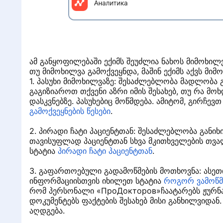
Г
ამ განყოფილებაში ექიმს შეუძლია ნახოს მიმოხილვ
თუ მიმოხილვა გამოქვეყნდა, მაშინ ექიმს აქვს მი
1. პასუხი მიმოხილვაზე: შესაძლებლობა მადლობა 
გაგიზიაროთ თქვენი აზრი იმის შესახებ, თუ რა მო
დასკვნებზე. პასუხებიც მოწმდება. ამიტომ, გირჩევ
გამოქვეყნების წესები
.
2. პირადი ჩატი პაციენტთან: შესაძლებლობა განი
თავისუფლად პაციენტთან სხვა მკითხველების თვა
სტატია
პირადი ჩატი პაციენტთან
.
3. გაფართოებული გადამოწმების მოთხოვნა: ასეთი
ინფორმაციისთვის იხილეთ სტატია
როგორ ვამოწმ
რომ პერსონალი «ПроДокторов»ჩაატარებს ჟურნა
დოკუმენტებს ფაქტების შესახებ მისი განხილვიდან
აღდგება.