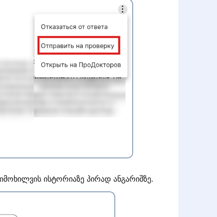
მიმოხილვის ისტორიაზე პირად ანგარიშზე.