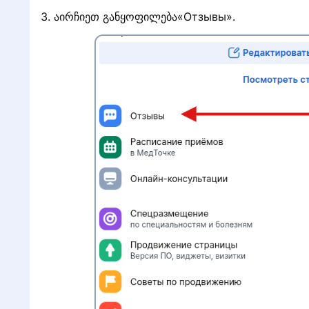
3. აირჩიეთ განყოფილება«Отзывы».