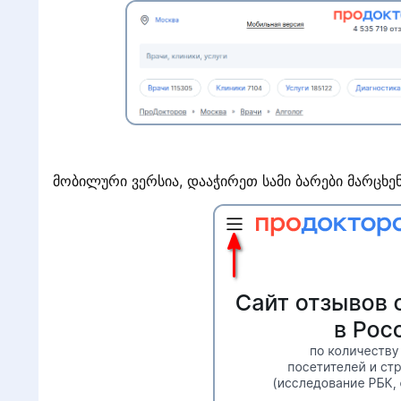
?
მობილური ვერსია, დააჭირეთ სამი ბარები მარცხენ
ა