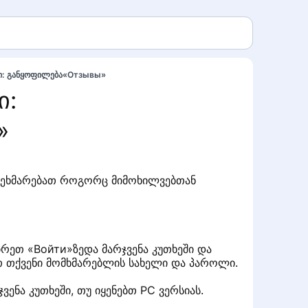
ში: განყოფილება«Отзывы»
ი:
»
 გეხმარებათ როგორც მიმოხილვებთან
ჭირეთ «Войти»ზედა მარჯვენა კუთხეში და
ეთ თქვენი მომხმარებლის სახელი და პაროლი.
ენა კუთხეში, თუ იყენებთ PC ვერსიას.