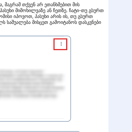
ა, მაგრამ თქვენ არ ეთანხმებით მის
პასუხი მიმოხილვაზე ან ჩეთზე. ჩატი-თუ გსურთ
ისი იპოვოთ, პასუხი არის ის, თუ გსურთ
ს საშუალება მისცეთ გამოიტანოს დასკვნები