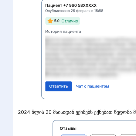
2024 წლის 20 მაისიდან ექიმებს ექნებათ წვდომა 
с