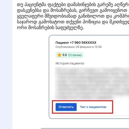
თუ პაციენტმა ფაქტები დამახინჯების გარეშე აღწერ
დასკვნებსა და მოსაზრებას, გირჩევთ გამოიყენოთ 
ყველაფერი მშვიდობიანად განიხილოთ და კომპრომ
საჯაროდ გამოხატოთ თქვენი პოზიცია და მკითხველ
ორი მოსაზრების საფუძველზე.
ს
»