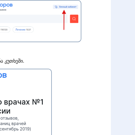
ა კუთხეში.