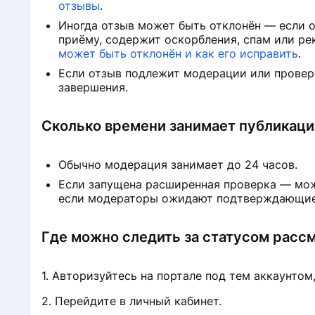
отзывы
.
Иногда отзыв может быть отклонён — если о
приёму, содержит оскорбления, спам или ре
может быть отклонён и как его исправить
.
Если отзыв подлежит модерации или провер
завершения.
Сколько времени занимает публикаци
Обычно модерация занимает до 24 часов.
Если запущена расширенная проверка — мож
если модераторы ожидают подтверждающие
Где можно следить за статусом расс
1. Авторизуйтесь на портале под тем аккаунтом
2. Перейдите в личный кабинет.