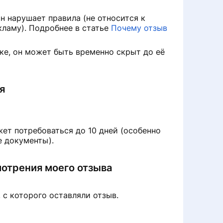
н нарушает правила (не относится к
кламу). Подробнее в статье
Почему отзыв
ке, он может быть временно скрыт до её
я
ет потребоваться до 10 дней (особенно
 документы).
мотрения моего отзыва
, с которого оставляли отзыв.