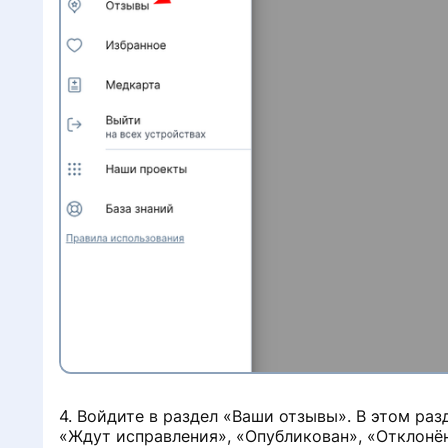
4. Войдите в раздел «Ваши отзывы». В этом раз
«Ждут исправления», «Опубликован», «Отклонён