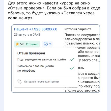
Для этого нужно навести курсор на окно
«Отзыв проверен». Если он был собран в ходе
обзвона, то будет указано «Оставлен через
колл-центр».