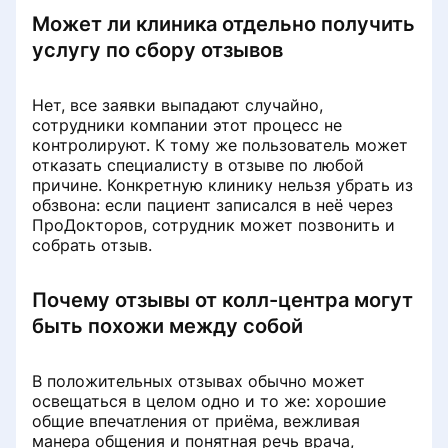
Может ли клиника отдельно получить
услугу по сбору отзывов
Нет, все заявки выпадают случайно,
сотрудники компании этот процесс не
контролируют. К тому же пользователь может
отказать специалисту в отзыве по любой
причине. Конкретную клинику нельзя убрать из
обзвона: если пациент записался в неё через
ПроДокторов, сотрудник может позвонить и
собрать отзыв.
Почему отзывы от колл-центра могут
быть похожи между собой
В положительных отзывах обычно может
освещаться в целом одно и то же: хорошие
общие впечатления от приёма, вежливая
манера общения и понятная речь врача,