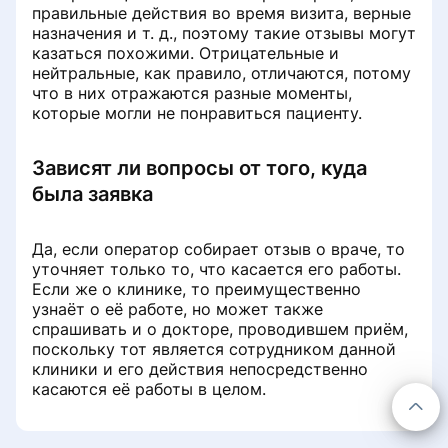
правильные действия во время визита, верные
назначения и т. д., поэтому такие отзывы могут
казаться похожими. Отрицательные и
нейтральные, как правило, отличаются, потому
что в них отражаются разные моменты,
которые могли не понравиться пациенту.
Зависят ли вопросы от того, куда
была заявка
Да, если оператор собирает отзыв о враче, то
уточняет только то, что касается его работы.
Если же о клинике, то преимущественно
узнаёт о её работе, но может также
спрашивать и о докторе, проводившем приём,
поскольку тот является сотрудником данной
клиники и его действия непосредственно
касаются её работы в целом.