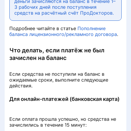
деньги зачисляются на баланс в течение 1–
3 рабочих дней после поступления
средств на расчётный счёт ПроДокторов.
Подробнее читайте в статье
Пополнение
баланса лицензионного/рекламного договора
.
Что делать, если платёж не был
зачислен на баланс
Если средства не поступили на баланс в
ожидаемые сроки, выполните следующие
действия.
Для онлайн-платежей (банковская карта)
Если оплата прошла успешно, но средства не
зачислились в течение 15 минут: