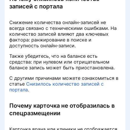
записей с портала
Снижение количества онлайн-записей не
всегда связано с техническими ошибками. На
количество записей влияют два ключевых
фактора: ранжирование в поиске и
доступность онлайн-записи.
Также убедитесь, что на балансе есть
средства: при нулевом или отрицательном
балансе запись может быть приостановлена.
С другими причинами можете ознакомиться в
статье
Снизилось количество записей с
портала
.
Почему карточка не отобразилась в
спецразмещении
Карточка врача или клиники не отображается