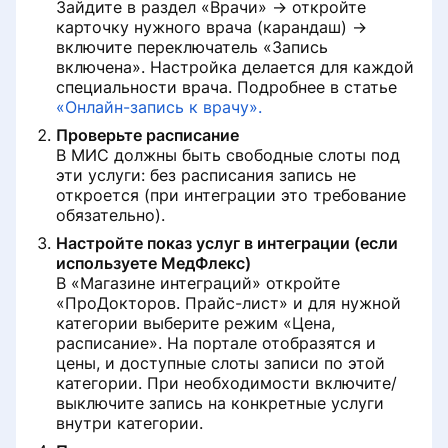
Зайдите в раздел «Врачи» → откройте
карточку нужного врача (карандаш) →
включите переключатель «Запись
включена». Настройка делается для каждой
специальности врача. Подробнее в статье
«Онлайн-запись к врачу».
Проверьте расписание
В МИС должны быть свободные слоты под
эти услуги: без расписания запись не
откроется (при интеграции это требование
обязательно).
Настройте показ услуг в интеграции (если
используете МедФлекс)
В «Магазине интеграций» откройте
«ПроДокторов. Прайс-лист» и для нужной
категории выберите режим «Цена,
расписание». На портале отобразятся и
цены, и доступные слоты записи по этой
категории. При необходимости включите/
выключите запись на конкретные услуги
внутри категории.