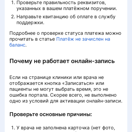
Проверьте правильность реквизитов,
указанных в вашем платёжном поручении.
Направьте квитанцию об оплате в службу
поддержки.
Подробнее о проверке статуса платежа можно
прочитать в статье
Платёж не зачислен на
баланс
.
Почему не работает онлайн-запись
Если на странице клиники или врача не
отображается кнопка «Записаться» или
пациенты не могут выбрать время, это не
ошибка портала. Скорее всего, не выполнено
одно из условий для активации онлайн-записи.
Проверьте основные причины:
У врача не заполнена карточка (нет фото,