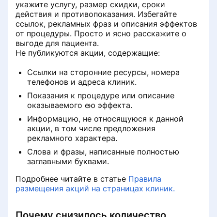
укажите услугу, размер скидки, сроки
действия и противопоказания. Избегайте
ссылок, рекламных фраз и описания эффектов
от процедуры. Просто и ясно расскажите о
выгоде для пациента.
Не публикуются акции, содержащие:
Ссылки на сторонние ресурсы, номера
телефонов и адреса клиник.
Показания к процедуре или описание
оказываемого ею эффекта.
Информацию, не относящуюся к данной
акции, в том числе предложения
рекламного характера.
Слова и фразы, написанные полностью
заглавными буквами.
Подробнее читайте в статье
Правила
размещения акций на страницах клиник.
Почему снизилось количество