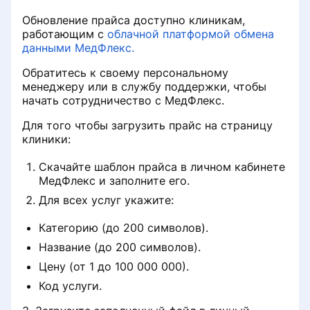
Обновление прайса доступно клиникам,
работающим с
облачной платформой обмена
данными МедФлекс.
Обратитесь к своему персональному
менеджеру или в службу поддержки, чтобы
начать сотрудничество с МедФлекс.
Для того чтобы загрузить прайс на страницу
клиники:
Скачайте шаблон прайса в личном кабинете
МедФлекс и заполните его.
Для всех услуг укажите:
Категорию (до 200 символов).
Название (до 200 символов).
Цену (от 1 до 100 000 000).
Код услуги.