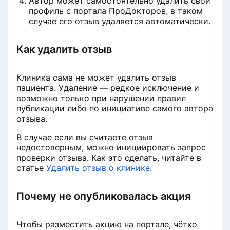
Автор может самостоятельно удалить свой
профиль с портала ПроДокторов, в таком
случае его отзыв удаляется автоматически.
Как удалить отзыв
Клиника сама не может удалить отзыв
пациента. Удаление — редкое исключение и
возможно только при нарушении правил
публикации либо по инициативе самого автора
отзыва.
В случае если вы считаете отзыв
недостоверным, можно инициировать запрос
проверки отзыва. Как это сделать, читайте в
статье
Удалить отзыв о клинике
.
Почему не опубликовалась акция
Чтобы разместить акцию на портале, чётко