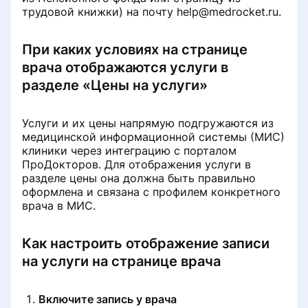
трудовой книжки) на почту help@medrocket.ru.
При каких условиях на странице
врача отображаются услуги в
разделе «Цены на услуги»
Услуги и их цены напрямую подгружаются из
медицинской информационной системы (МИС)
клиники через интеграцию с порталом
ПроДокторов. Для отображения услуги в
разделе цены она должна быть правильно
оформлена и связана с профилем конкретного
врача в МИС.
Как настроить отображение записи
на услуги на странице врача
Включите запись у врача