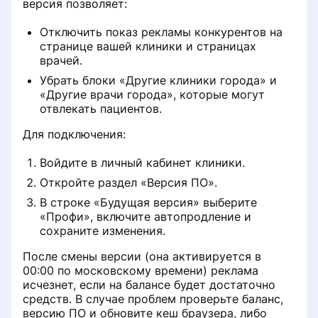
версия позволяет:
Отключить показ рекламы конкурентов на
странице вашей клиники и страницах
врачей.
Убрать блоки «Другие клиники города» и
«Другие врачи города», которые могут
отвлекать пациентов.
Для подключения:
Войдите в личный кабинет клиники.
Откройте раздел «Версия ПО».
В строке «Будущая версия» выберите
«Профи», включите автопродление и
сохраните изменения.
После смены версии (она активируется в
00:00 по московскому времени) реклама
исчезнет, если на балансе будет достаточно
средств. В случае проблем проверьте баланс,
версию ПО и обновите кеш браузера, либо