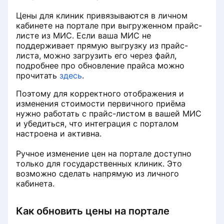
Цены для клиник привязываются в личном
кабинете на портале при выгруженном прайс-
листе из МИС. Если ваша МИС не
поддерживает прямую выгрузку из прайс-
листа, можно загрузить его через файл,
подробнее про обновление прайса можно
прочитать
здесь
.
Поэтому для корректного отображения и
изменения стоимости первичного приёма
нужно работать с прайс-листом в вашей МИС
и убедиться, что интеграция с порталом
настроена и активна.
Ручное изменение цен на портале доступно
только для государственных клиник. Это
возможно сделать напрямую из личного
кабинета.
Как обновить цены на портале