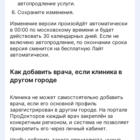
автопродление услуги.
Сохраните изменения.
Изменение версии произойдёт автоматически
в 00:00 по московскому времени и будет
действовать 30 календарных дней. Если не
включено автопродление, по окончании срока
версия сменится на бесплатную Лайт
автоматически.
Как добавить врача, если клиника в
другом городе
Клиника не может самостоятельно добавить
врача, если его основной профиль
зарегистрирован в другом городе. На портале
ПроДокторов каждый врач закреплён за
конкретным регионом, и система не позволяет
прикрепить его через личный кабинет.
Чтобы добавить такого специалиста, нужно