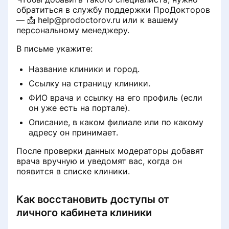
обратиться в службу поддержки ПроДокторов
— 📩 help@prodoctorov.ru или к вашему
персональному менеджеру.
В письме укажите:
Название клиники и город.
Ссылку на страницу клиники.
ФИО врача и ссылку на его профиль (если
он уже есть на портале).
Описание, в каком филиале или по какому
адресу он принимает.
После проверки данных модераторы добавят
врача вручную и уведомят вас, когда он
появится в списке клиники.
Как восстановить доступы от
личного кабинета клиники