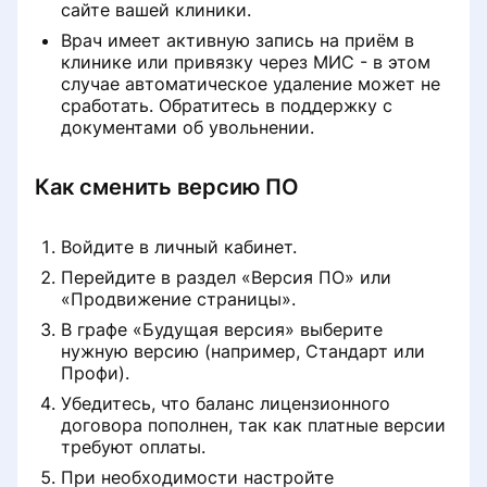
сайте вашей клиники.
Врач имеет активную запись на приём в
клинике или привязку через МИС - в этом
случае автоматическое удаление может не
сработать. Обратитесь в поддержку с
документами об увольнении.
Как сменить версию ПО
Войдите в личный кабинет.
Перейдите в раздел «Версия ПО» или
«Продвижение страницы».
В графе «Будущая версия» выберите
нужную версию (например, Стандарт или
Профи).
Убедитесь, что баланс лицензионного
договора пополнен, так как платные версии
требуют оплаты.
При необходимости настройте