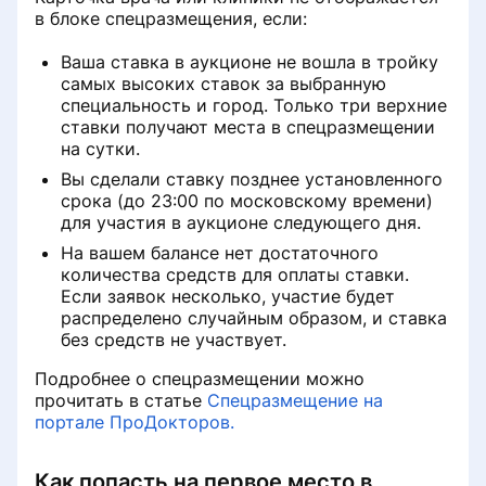
в блоке спецразмещения, если:
Ваша ставка в аукционе не вошла в тройку
самых высоких ставок за выбранную
специальность и город. Только три верхние
ставки получают места в спецразмещении
на сутки.
Вы сделали ставку позднее установленного
срока (до 23:00 по московскому времени)
для участия в аукционе следующего дня.
На вашем балансе нет достаточного
количества средств для оплаты ставки.
Если заявок несколько, участие будет
распределено случайным образом, и ставка
без средств не участвует.
Подробнее о спецразмещении можно
прочитать в статье
Спецразмещение на
портале ПроДокторов.
Как попасть на первое место в