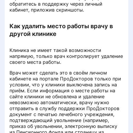
обратитесь в поддержку через личный
кабинет, приложив скриншоты.
Как удалить место работы врачу в
другой клинике
Клиника не имеет такой возможности
напрямую, только врач контролирует удаление
своего места работы.
Врач может сделать это в своём личном
кабинете на портале ПроДокторов только при
условии, что у клиники выключена запись на
приём. Если информация о месте работы на
сайте клиники не обновлена и удаление
невозможно автоматически, врачу нужно
отправить в службу поддержки ПроДокторов
документ с печатью лечебного учреждения,
подтверждающий увольнение (например,
приказ об увольнении, электронную выписку
из Пенсионного фонда или страницу из