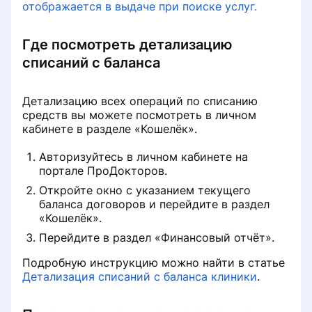
отображается в выдаче при поиске услуг.
Где посмотреть детализацию
списаний с баланса
Детализацию всех операций по списанию
средств вы можете посмотреть в личном
кабинете в разделе «Кошелёк».
Авторизуйтесь в личном кабинете на
портале ПроДокторов.
Откройте окно с указанием текущего
баланса договоров и перейдите в раздел
«Кошелёк».
Перейдите в раздел «Финансовый отчёт».
Подробную инструкцию можно найти в статье
Детализация списаний с баланса клиники
.