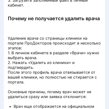
3. Загрузите заполненный файл в личный
кабинет.
Почему не получается удалить врача
Удаление врача со страницы клиники на
портале ПроДокторов происходит в несколько
этапов:
1. В личном кабинете в разделе «Врачи» нужно
выбрать врача.
2. Нажать «Удалить из клиники» и
подтвердить.
После этого профиль врача отвязывается от
вашей клиники, но полностью не стирается с
портала.
Основные причины, почему врач может не
удалиться сразу или заявка отклонится:
Врач еще отображается на официальном