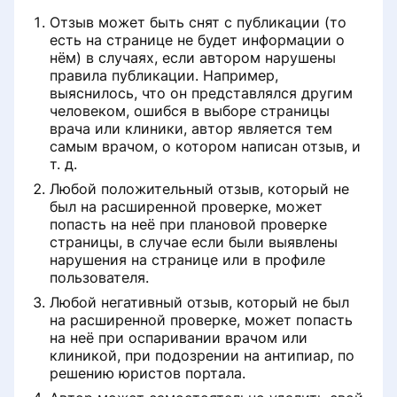
Отзыв может быть снят с публикации (то
есть на странице не будет информации о
нём) в случаях, если автором нарушены
правила публикации. Например,
выяснилось, что он представлялся другим
человеком, ошибся в выборе страницы
врача или клиники, автор является тем
самым врачом, о котором написан отзыв, и
т. д.
Любой положительный отзыв, который не
был на расширенной проверке, может
попасть на неё при плановой проверке
страницы, в случае если были выявлены
нарушения на странице или в профиле
пользователя.
Любой негативный отзыв, который не был
на расширенной проверке, может попасть
на неё при оспаривании врачом или
клиникой, при подозрении на антипиар, по
решению юристов портала.