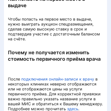
выдаче
Чтобы попасть на первое место в выдаче,
нужно выиграть аукцион спецразмещения,
сделав самую высокую ставку в срок и
подтвердив участие с достаточным балансом
на счёте.
Почему не получается изменить
стоимость первичного приёма врача
После
подключения онлайн-записи к врачу
в
некоторых клиниках неверно отображаются
или не отображаются цены на услуги
первичного приёма. Для корректной привязки
важно правильно указать название услуги в
вашей МИС и обратиться к Вашему менеджеру.
Подробнее можно прочитать
здесь
.