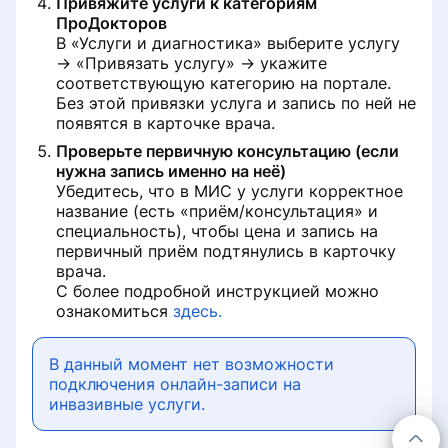
Привяжите услуги к категориям
ПроДокторов
В «Услуги и диагностика» выберите услугу
→ «Привязать услугу» → укажите
соответствующую категорию на портале.
Без этой привязки услуга и запись по ней не
появятся в карточке врача.
Проверьте первичную консультацию (если
нужна запись именно на неё)
Убедитесь, что в МИС у услуги корректное
название (есть «приём/консультация» и
специальность), чтобы цена и запись на
первичный приём подтянулись в карточку
врача.
С более подробной инструкцией можно
ознакомиться
здесь.
В данный момент нет возможности
подключения онлайн-записи на
инвазивные услуги.