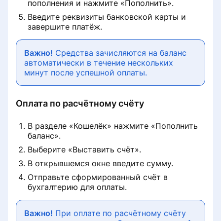
пополнения и нажмите «Пополнить».
Введите реквизиты банковской карты и
завершите платёж.
Важно!
Средства зачисляются на баланс
автоматически в течение нескольких
минут после успешной оплаты.
Оплата по расчётному счёту
В разделе «Кошелёк» нажмите «Пополнить
баланс».
Выберите «Выставить счёт».
В открывшемся окне введите сумму.
Отправьте сформированный счёт в
бухгалтерию для оплаты.
Важно!
При оплате по расчётному счёту