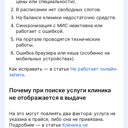
цены или специальности).
В расписании нет свободных слотов.
На балансе клиники недостаточно средств.
Синхронизация с МИС неактивна или
работает с ошибкой.
На портале проводятся технические
работы.
Ошибка браузера или кеша (особенно на
мобильных устройствах).
Как исправить — в статье
Не работает онлайн-
запись.
Почему при поиске услуги клиника
не отображается в выдаче
На это могут повлиять два фактора: услуга не
указана в прайсе, либо она не привязана.
Подробнее — в статье
Клиника не