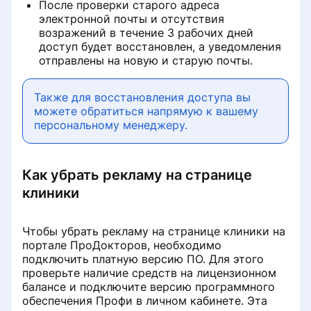
После проверки старого адреса
электронной почты и отсутствия
возражений в течение 3 рабочих дней
доступ будет восстановлен, а уведомления
отправлены на новую и старую почты.
Также для восстановления доступа вы
можете обратиться напрямую к вашему
персональному менеджеру.
Как убрать рекламу на странице
клиники
Чтобы убрать рекламу на странице клиники на
портале ПроДокторов, необходимо
подключить платную версию ПО. Для этого
проверьте наличие средств на лицензионном
балансе и подключите версию программного
обеспечения Профи в личном кабинете. Эта