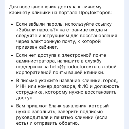
Для восстановления доступа к личному
кабинету клиники на портале ПроДокторов:
Если забыли пароль, используйте ссылку
«Забыли пароль?» на странице входа и
следуйте инструкциям для восстановления
через электронную почту, к которой
привязан кабинет.
Если нет доступа к электронной почте
администратора, напишите в службу
поддержки на help@prodoctorov.ru с любой
корпоративной почты вашей клиники.
В письме укажите название клиники, город,
ИНН или номер договора, ФИО и должность
сотрудника, которому нужно восстановить
доступ.
Вам пришлют бланк заявления, который
нужно заполнить, заверить подписью
руководителя и печатью клиники (если
есть) и отправить обратно.