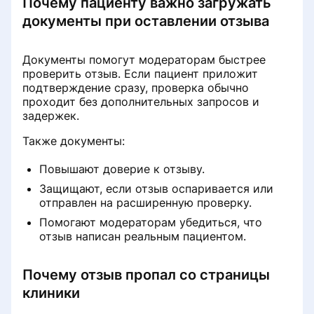
Почему пациенту важно загружать
документы при оставлении отзыва
Документы помогут модераторам быстрее
проверить отзыв. Если пациент приложит
подтверждение сразу, проверка обычно
проходит без дополнительных запросов и
задержек.
Также документы:
Повышают доверие к отзыву.
Защищают, если отзыв оспаривается или
отправлен на расширенную проверку.
Помогают модераторам убедиться, что
отзыв написан реальным пациентом.
Почему отзыв пропал со страницы
клиники