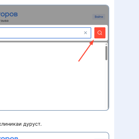
клиникаи дуруст.