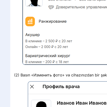
(2) Basın «Изменить фото» və cihazınızdan bir şəki