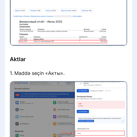
Aktlar
1. Maddə seçin «Акты».