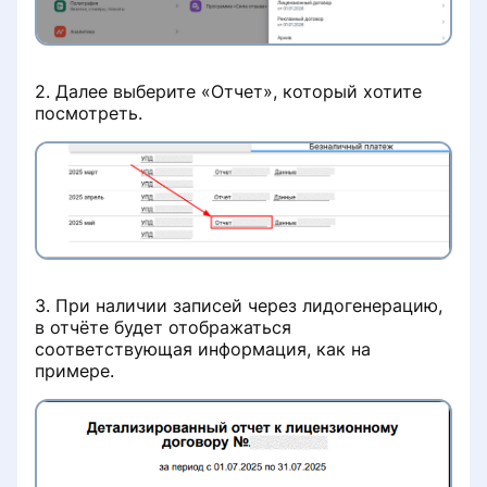
2. Далее выберите «Отчет», который хотите
посмотреть.
3. При наличии записей через лидогенерацию,
в отчёте будет отображаться
соответствующая информация, как на
примере.