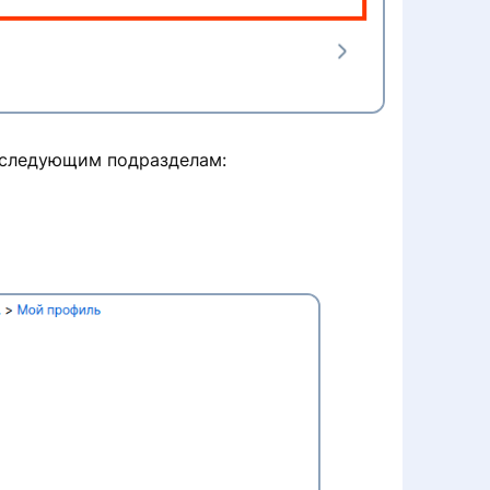
 следующим подразделам: