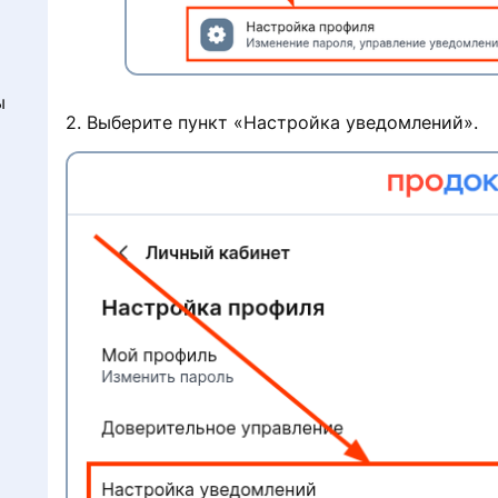
ы
2. Выберите пункт «Настройка уведомлений».