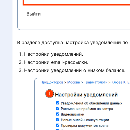
В разделе доступна настройка уведомлений по
Настройки уведомлений.
Настройки email-рассылки.
Настройки уведомлений о низком балансе.