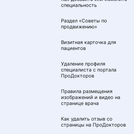
специальность
Раздел «Советы по
продвижению»
Визитная карточка для
пациентов
Удаление профиля
специалиста с портала
ПроДокторов
Правила размещения
изображений и видео на
странице врача
Как удалить отзыв со
страницы на ПроДокторов